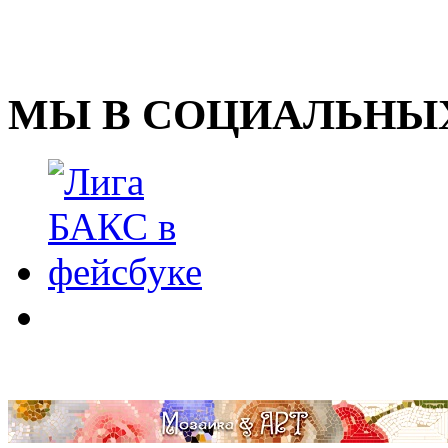
МЫ В СОЦИАЛЬНЫХ