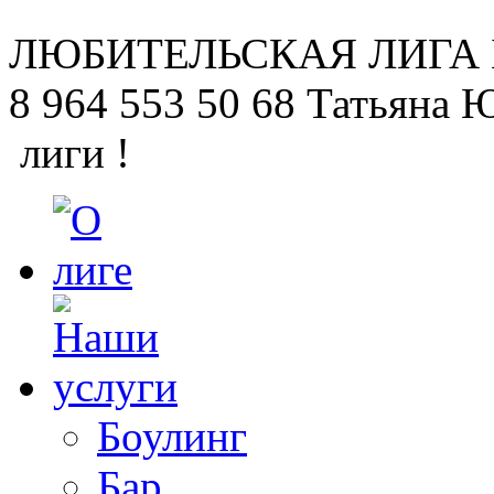
ЛЮБИТЕЛЬСКАЯ
ЛИГА
8 964 553 50 68
Татьяна 
лиги !
Боулинг
Бар