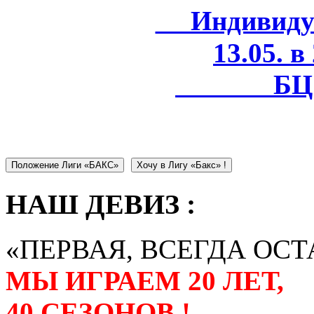
Индивидуал
13.05. в
БЦ 
Положение Лиги «БАКС»
Хочу в Лигу «Бакс» !
НАШ ДЕВИЗ :
«ПЕРВАЯ, ВСЕГДА ОСТ
МЫ ИГРАЕМ 20 ЛЕТ,
40 СЕЗОНОВ !