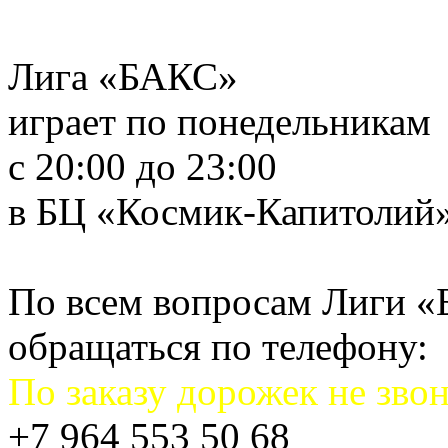
Лига «БАКС»
играет по понедельникам
с 20:00 до 23:00
в БЦ «Космик-Капитолий
По всем вопросам Лиги 
обращаться по телефону:
По заказу дорожек не звон
+7 964 553 50 68