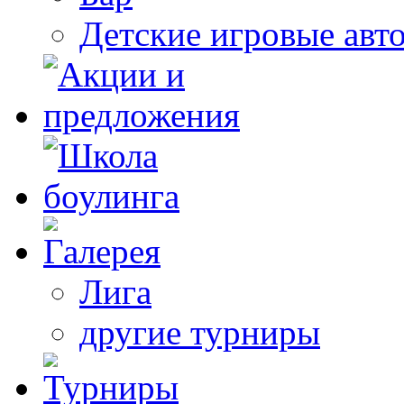
Детские игровые авт
Лига
другие турниры