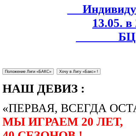
Индивидуал
13.05. в
БЦ 
Положение Лиги «БАКС»
Хочу в Лигу «Бакс» !
НАШ ДЕВИЗ :
«ПЕРВАЯ, ВСЕГДА ОСТ
МЫ ИГРАЕМ 20 ЛЕТ,
40 СЕЗОНОВ !