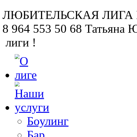
ЛЮБИТЕЛЬСКАЯ
ЛИГА
8 964 553 50 68
Татьяна 
лиги !
Боулинг
Бар