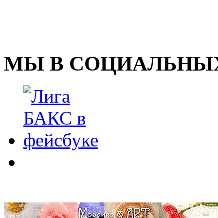
МЫ В СОЦИАЛЬНЫХ