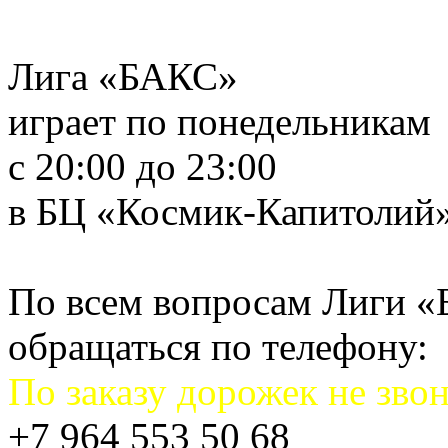
Лига «БАКС»
играет по понедельникам
с 20:00 до 23:00
в БЦ «Космик-Капитолий
По всем вопросам Лиги 
обращаться по телефону:
По заказу дорожек не звон
+7 964 553 50 68