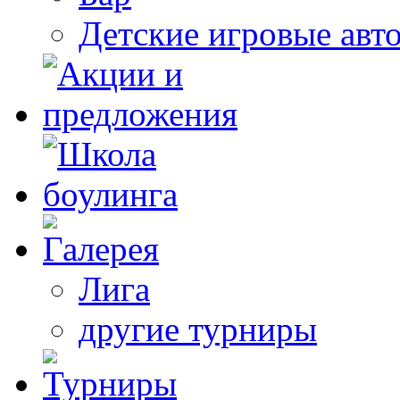
Детские игровые авт
Лига
другие турниры